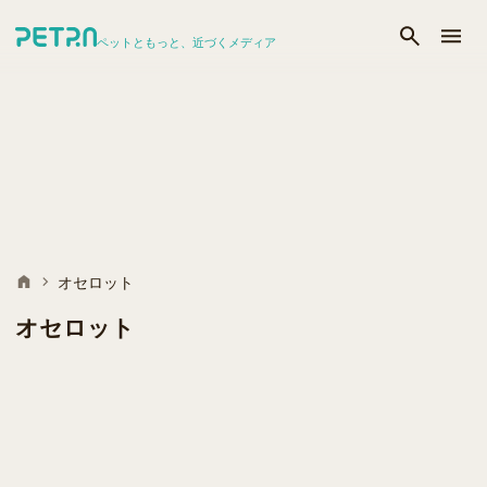
ペットともっと、近づくメディア
オセロット
オセロット