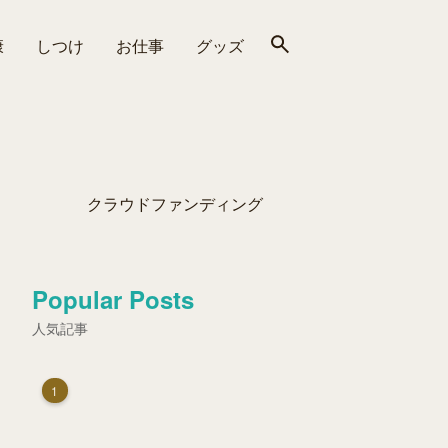
康
しつけ
お仕事
グッズ
クラウドファンディング
Popular Posts
人気記事
1