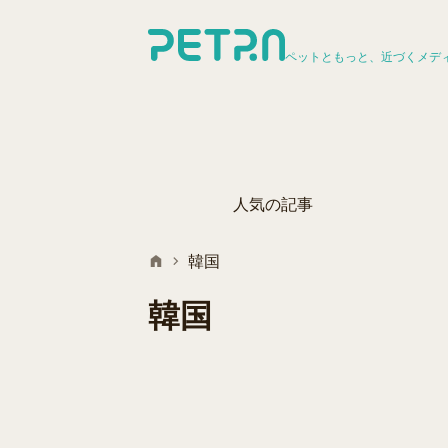
ペットともっと、近づくメデ
人気の記事
韓国
韓国