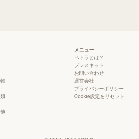
類
メニュー
ペトラとは？
プレスキット
お問い合わせ
動物
運営会社
プライバシーポリシー
虫類
Cookie設定をリセット
物
の他