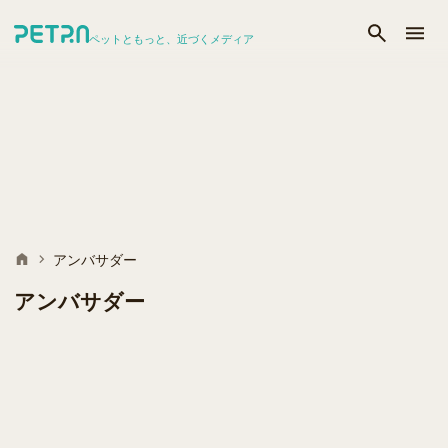
ペットともっと、近づくメディア
アンバサダー
アンバサダー