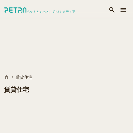
ペットともっと、近づくメディア
賃貸住宅
賃貸住宅