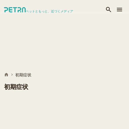
ペットともっと、近づくメディア
初期症状
初期症状