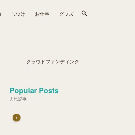
康
しつけ
お仕事
グッズ
クラウドファンディング
Popular Posts
人気記事
1