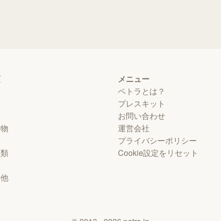
類
メニュー
ペトラとは？
プレスキット
お問い合わせ
動物
運営会社
プライバシーポリシー
虫類
Cookie設定をリセット
物
の他