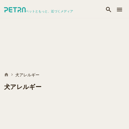
ペットともっと、近づくメディア
犬アレルギー
犬アレルギー