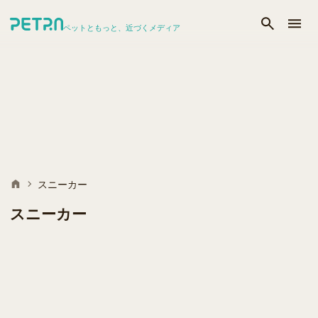
ペットともっと、近づくメディア
スニーカー
スニーカー