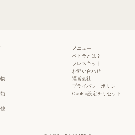
類
メニュー
ペトラとは？
プレスキット
お問い合わせ
動物
運営会社
プライバシーポリシー
虫類
Cookie設定をリセット
物
の他