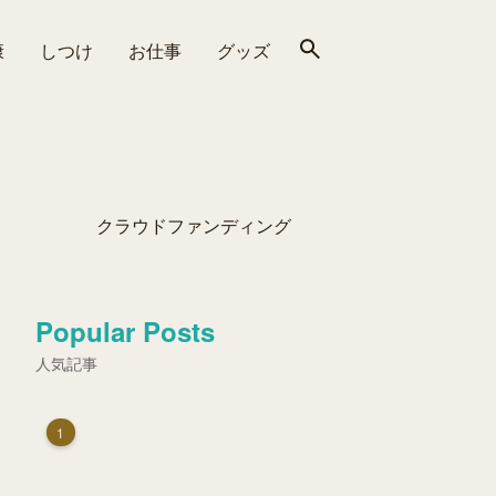
康
しつけ
お仕事
グッズ
クラウドファンディング
Popular Posts
人気記事
1