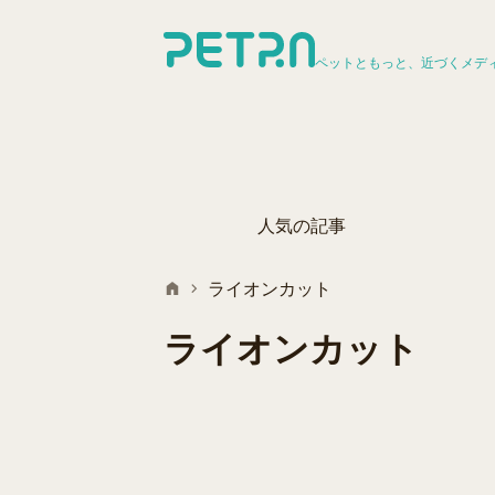
ペットともっと、近づくメデ
人気の記事
ライオンカット
ライオンカット