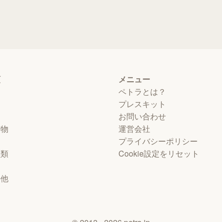
類
メニュー
ペトラとは？
プレスキット
お問い合わせ
動物
運営会社
プライバシーポリシー
虫類
Cookie設定をリセット
物
の他