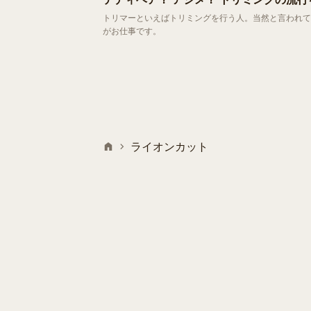
トリマーといえばトリミングを行う人。当然と言われて
がお仕事です。
ライオンカット