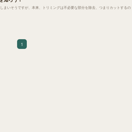
しまいそうですが、本来、トリミングは不必要な部分を除去、つまりカットするの
1