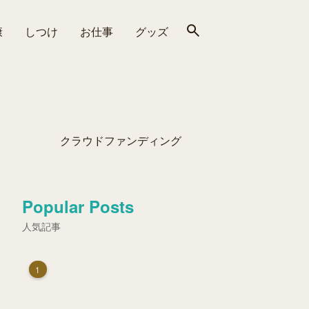
康
しつけ
お仕事
グッズ
クラウドファンディング
Popular Posts
人気記事
1