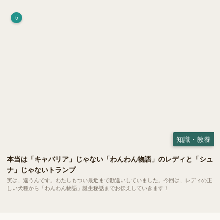
5
知識・教養
本当は「キャバリア」じゃない「わんわん物語」のレディと「シュ
ナ」じゃないトランプ
実は、違うんです。わたしもつい最近まで勘違いしていました。今回は、レディの正
しい犬種から「わんわん物語」誕生秘話までお伝えしていきます！