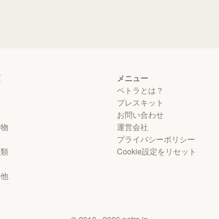
類
メニュー
ペトラとは？
プレスキット
お問い合わせ
動物
運営会社
プライバシーポリシー
虫類
Cookie設定をリセット
物
の他