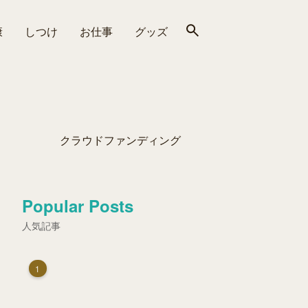
康
しつけ
お仕事
グッズ
クラウドファンディング
Popular Posts
人気記事
1