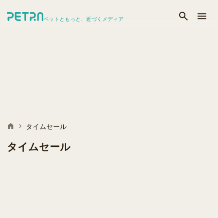
ペットともっと、近づくメディア
タイムセール
タイムセール